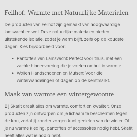
Fellhof: Warmte met Natuurlijke Materialen
De producten van Fellhof zijn gemaakt van hoogwaardige
lamsvacht en wol. Deze natuurlijke materialen bieden
uitstekende isolatie, zodat je warm blijft, zelfs op de koudste
dagen. Kies bijvoorbeeld voor:
Pantoffels van Lamsvacht: Perfect voor thuis, met een
zachte binnenvoering die je voeten omhult in warmte.
Wollen Handschoenen en Mutsen: Voor die
winterwandelingen of dagen op de kerstmarkt.
Maak van warmte een wintergewoonte
Bij Skafit draait alles om warmte, comfort en kwaliteit. Onze
producten zijn ontworpen om je lichaam te beschermen tegen
de kou, zodat jij zonder zorgen kunt genieten van de winter. Of
je nu warme kleding, pantoffels of accessoires nodig hebt, Skafit
heeft alles wat je nodig hebt.