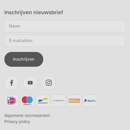
Inschrijven nieuwsbrief
Inschrijven
Algemene voorwaarden
Privacy policy