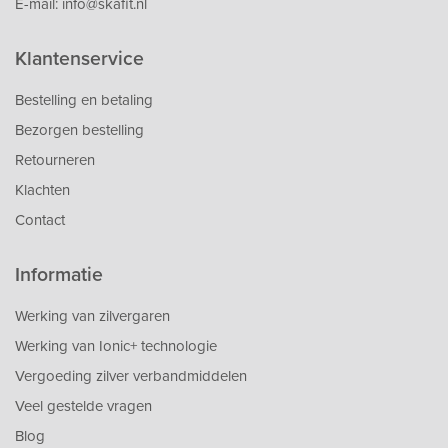
E-mail:
info@skafit.nl
Klantenservice
Bestelling en betaling
Bezorgen bestelling
Retourneren
Klachten
Contact
Informatie
Werking van zilvergaren
Werking van Ionic+ technologie
Vergoeding zilver verbandmiddelen
Veel gestelde vragen
Blog