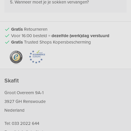
Wanneer moet je je sokken vervangen?
Gratis
Retourneren
Voor 16:00 besteld =
dezelfde (werk)dag verstuurd
Gratis
Trusted Shops Kopersbescherming
Skafit
Groot Overeem 9A-1
3927 GH Renswoude
Nederland
Tel:
033 2022 644